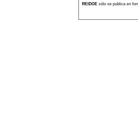
REIDOE
sólo se publica en form